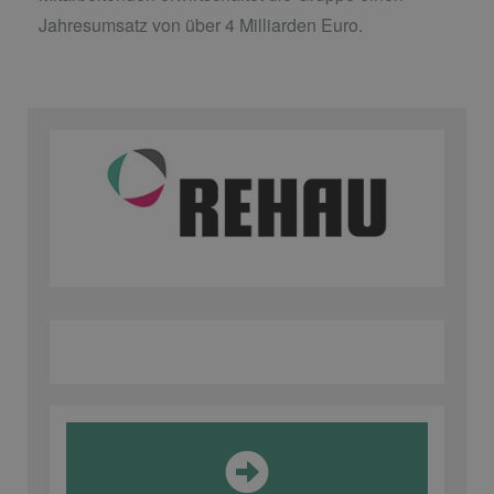
Mitarbeitenden erwirtschaftet die Gruppe einen
Jahresumsatz von über 4 Milliarden Euro.