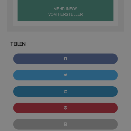
MEHR INFOS
VOM HERSTELLER
TEILEN