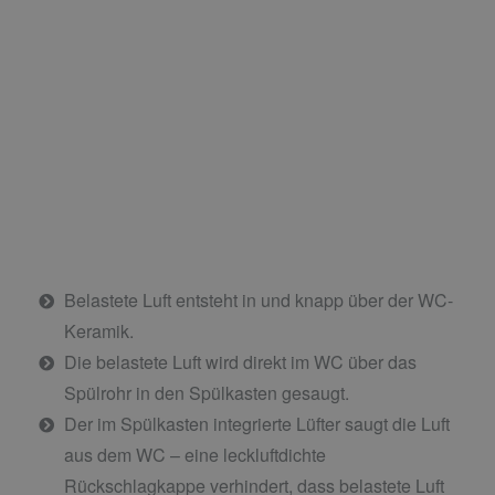
Belastete Luft entsteht in und knapp über der WC-
Keramik.
Die belastete Luft wird direkt im WC über das
Spülrohr in den Spülkasten gesaugt.
Der im Spülkasten integrierte Lüfter saugt die Luft
aus dem WC – eine leckluftdichte
Rückschlagkappe verhindert, dass belastete Luft