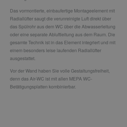
Das vormontierte, einbaufertige Montageelement mit
Radiallüfter saugt die verunreinigte Luft direkt über
das Spülrohr aus dem WC über die Abwasserleitung
oder eine separate Abluftleitung aus dem Raum. Die
gesamte Technik ist in das Element integriert und mit
einem besonders leise laufenden Radiallüfter
ausgestattet.
Vor der Wand haben Sie volle Gestaltungsfreiheit,
denn das Air-WC ist mit allen MEPA WC-
Betätigungsplatten kombinierbar.