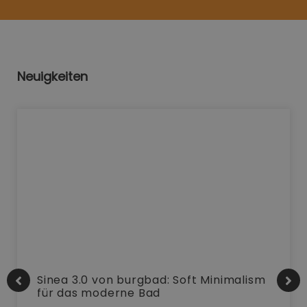
Neuigkeiten