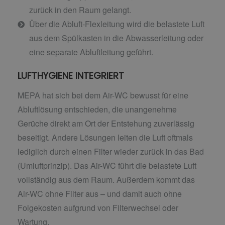
zurück in den Raum gelangt.
Über die Abluft-Flexleitung wird die belastete Luft
aus dem Spülkasten in die Abwasserleitung oder
eine separate Abluftleitung geführt.
LUFTHYGIENE INTEGRIERT
MEPA hat sich bei dem Air-WC bewusst für eine
Abluftlösung entschieden, die unangenehme
Gerüche direkt am Ort der Entstehung zuverlässig
beseitigt. Andere Lösungen leiten die Luft oftmals
lediglich durch einen Filter wieder zurück in das Bad
(Umluftprinzip). Das Air-WC führt die belastete Luft
vollständig aus dem Raum. Außerdem kommt das
Air-WC ohne Filter aus – und damit auch ohne
Folgekosten aufgrund von Filterwechsel oder
Wartung.