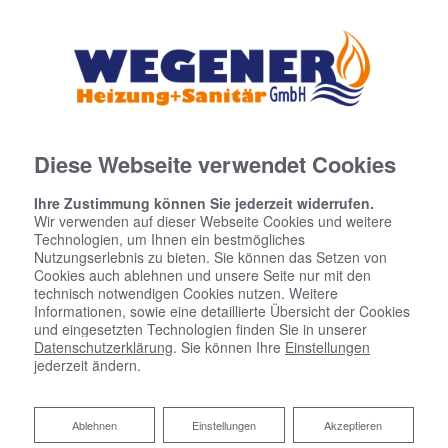
Diese Webseite verwendet Cookies
Ihre Zustimmung können Sie jederzeit widerrufen.
Wir verwenden auf dieser Webseite Cookies und weitere
Technologien, um Ihnen ein bestmögliches
Nutzungserlebnis zu bieten. Sie können das Setzen von
Cookies auch ablehnen und unsere Seite nur mit den
technisch notwendigen Cookies nutzen. Weitere
Informationen, sowie eine detaillierte Übersicht der Cookies
und eingesetzten Technologien finden Sie in unserer
Datenschutzerklärung
. Sie können Ihre
Einstellungen
jederzeit ändern.
Ablehnen
Ablehnen
Einstellungen
Akzeptieren