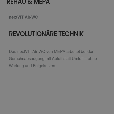
REHAU & MEPA
nextVIT Air-WC
REVOLUTIONÄRE TECHNIK
Das nextVIT Air-WC von MEPA arbeitet bei der
Geruchsabsaugung mit Abluft statt Umluft –
ohne
Wartung und Folgekosten.