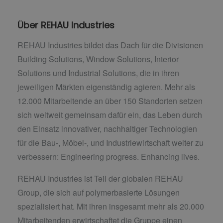
Über REHAU Industries
REHAU Industries bildet das Dach für die Divisionen
Building Solutions, Window Solutions, Interior
Solutions und Industrial Solutions, die in ihren
jeweiligen Märkten eigenständig agieren. Mehr als
12.000 Mitarbeitende an über 150 Standorten setzen
sich weltweit gemeinsam dafür ein, das Leben durch
den Einsatz innovativer, nachhaltiger Technologien
für die Bau-, Möbel-, und Industriewirtschaft weiter zu
verbessern: Engineering progress. Enhancing lives.
REHAU Industries ist Teil der globalen REHAU
Group, die sich auf polymerbasierte Lösungen
spezialisiert hat. Mit ihren insgesamt mehr als 20.000