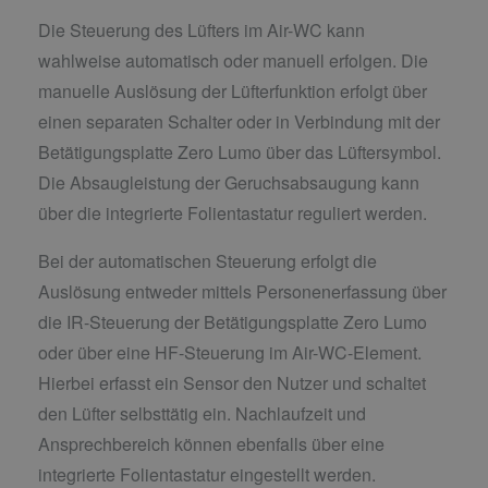
Betätigungsplatte Zero Lumo über das Lüftersymbol.
Die Absaugleistung der Geruchsabsaugung kann
über die integrierte Folientastatur reguliert werden.
Bei der automatischen Steuerung erfolgt die
Auslösung entweder mittels Personenerfassung über
die IR-Steuerung der Betätigungsplatte Zero Lumo
oder über eine HF-Steuerung im Air-WC-Element.
Hierbei erfasst ein Sensor den Nutzer und schaltet
den Lüfter selbsttätig ein. Nachlaufzeit und
Ansprechbereich können ebenfalls über eine
integrierte Folientastatur eingestellt werden.