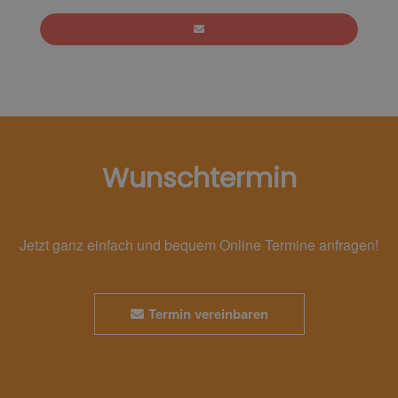
Wunschtermin
Jetzt ganz einfach und bequem Online Termine anfragen!
Termin vereinbaren