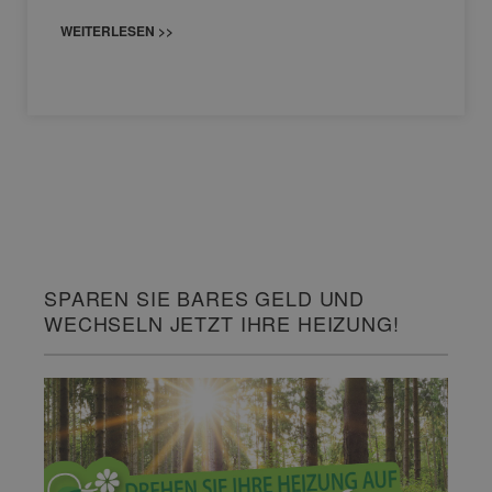
WEITERLESEN >>
SPAREN SIE BARES GELD UND
WECHSELN JETZT IHRE HEIZUNG!