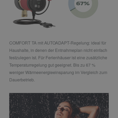
COMFORT TA mit AUTOADAPT-Regelung: ideal für
Haushalte, in denen der Entnahmeplan nicht einfach
festzulegen ist. Für Ferienhäuser ist eine zusätzliche
Temperaturregelung gut geeignet. Bis zu 67 %
weniger Wärmeenergieeinsparung im Vergleich zum
Dauerbetrieb.