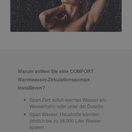
Warum sollten Sie eine COMFORT
Warmwasser-Zirkulationspumpe
installieren?
Spart Zeit: sofort warmes Wasser am
Wasserhahn oder unter der Dusche
Spart Wasser: Haushalte könnten
jährlich bis zu 38.000 Liter Wasser
sparen