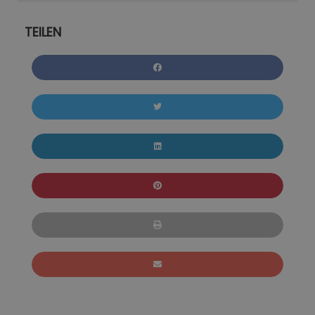
TEILEN