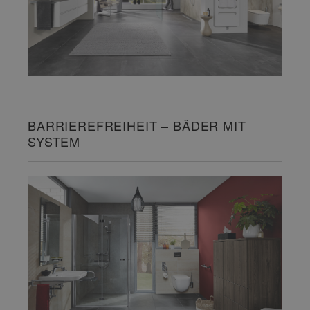
BARRIEREFREIHEIT – BÄDER MIT
SYSTEM