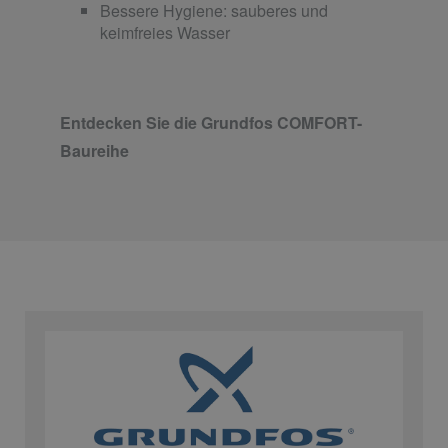
Bessere Hygiene: sauberes und
keimfreies Wasser
Entdecken Sie die Grundfos COMFORT-
Baureihe