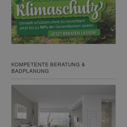
KOMPETENTE BERATUNG &
BADPLANUNG