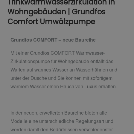
Trinkwarmwasserzirkulation in
Wohngebäuden | Grundfos
Comfort Umwälzpumpe
Grundfos COMFORT – neue Baureihe
Mit einer Grundfos COMFORT Warmwasser-
Zirkulationspumpe für Wohngebäude entfällt das
Warten auf warmes Wasser an Wasserhähnen und
unter der Dusche und Sie können mit sofortigem
warmem Wasser einen Hauch von Luxus erhalten.
In der neuen, erweiterten Baureihe bieten alle
Modelle eine unterschiedliche Regelungsart und
werden damit den Bedürfnissen verschiedenster