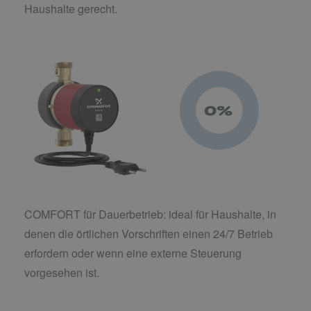
Haushalte gerecht.
COMFORT für Dauerbetrieb: ideal für Haushalte, in
denen die örtlichen Vorschriften einen 24/7 Betrieb
erfordern oder wenn eine externe Steuerung
vorgesehen ist.