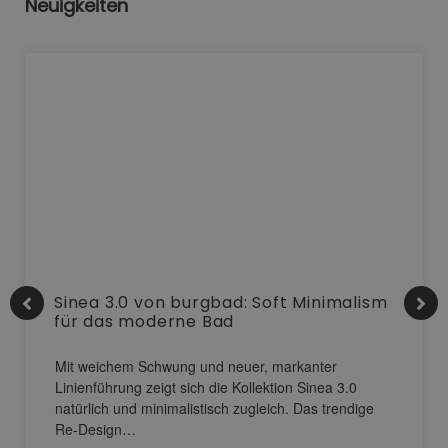
Neuigkeiten
Sinea 3.0 von burgbad: Soft Minimalism
für das moderne Bad
Mit weichem Schwung und neuer, markanter
Linienführung zeigt sich die Kollektion Sinea 3.0
natürlich und minimalistisch zugleich. Das trendige
Re-Design…