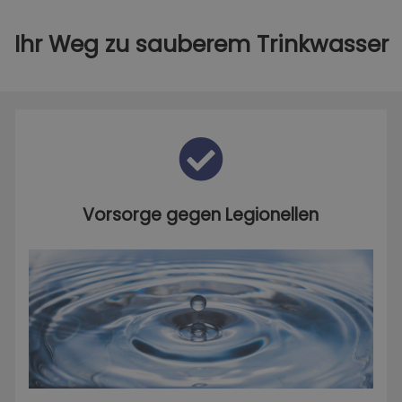
Ihr Weg zu sauberem Trinkwasser
Vorsorge gegen Legionellen