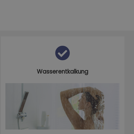
Wasserentkalkung