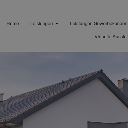
Home
Leistungen
Leistungen Gewerbekunden
Virtuelle Ausste