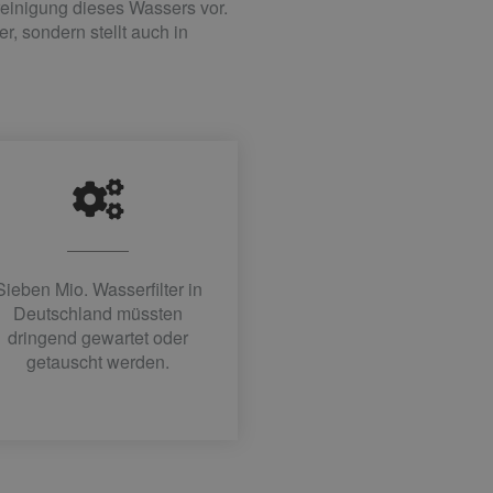
nreinigung dieses Wassers vor.
, sondern stellt auch in
Sieben Mio. Wasserfilter in
Deutschland müssten
dringend gewartet oder
getauscht werden.