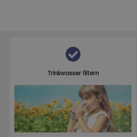
Trinkwasser filtern