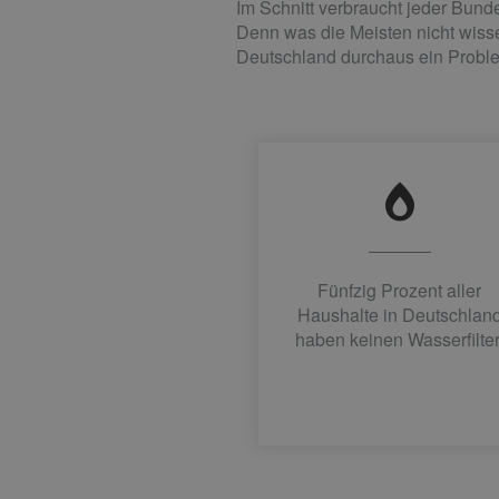
Im Schnitt verbraucht jeder Bunde
Denn was die Meisten nicht wissen
Deutschland durchaus ein Proble
Fünfzig Prozent aller
Haushalte in Deutschlan
haben keinen Wasserfilter