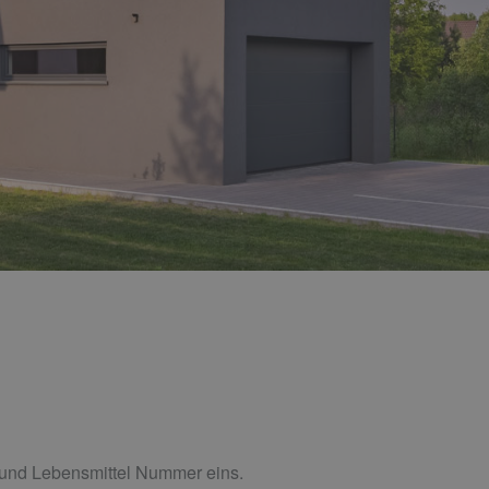
f und Lebensmittel Nummer eins.