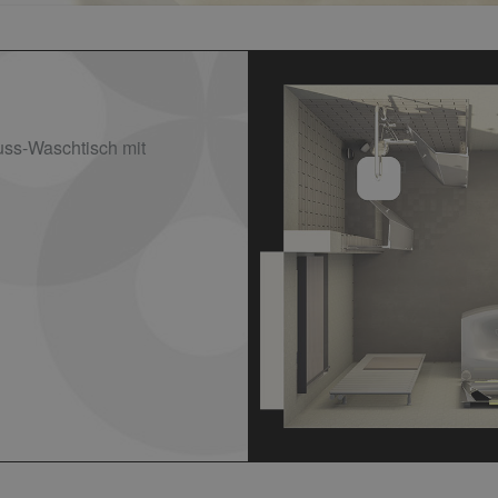
ss-Waschtisch mit