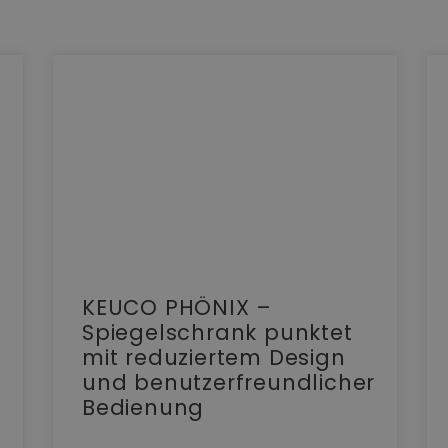
KEUCO PHÖNIX –
Spiegelschrank punktet
mit reduziertem Design
und benutzerfreundlicher
Bedienung