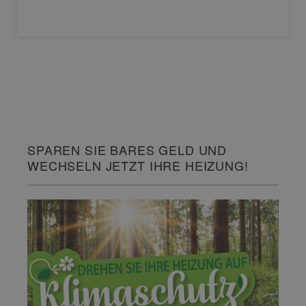
SPAREN SIE BARES GELD UND
WECHSELN JETZT IHRE HEIZUNG!