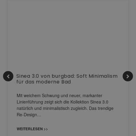
Sinea 3.0 von burgbad: Soft Minimalism
für das moderne Bad
Mit weichem Schwung und neuer, markanter
Linienführung zeigt sich die Kollektion Sinea 3.0
natürlich und minimalistisch zugleich. Das trendige
Re-Design…
WEITERLESEN >>