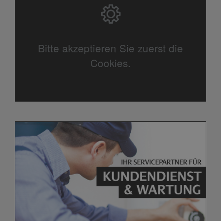
Bitte akzeptieren Sie zuerst die
Cookies.