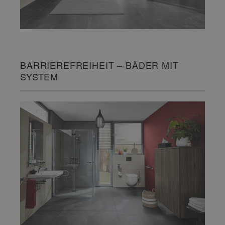
BARRIEREFREIHEIT – BÄDER MIT
SYSTEM