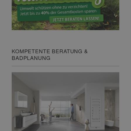
KOMPETENTE BERATUNG &
BADPLANUNG