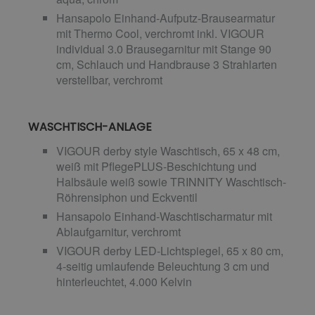
Hansapolo Einhand-Aufputz-Brausearmatur
mit Thermo Cool, verchromt inkl. VIGOUR
individual 3.0 Brausegarnitur mit Stange 90
cm, Schlauch und Handbrause 3 Strahlarten
verstellbar, verchromt
WASCHTISCH-ANLAGE
VIGOUR derby style Waschtisch, 65 x 48 cm,
weiß mit PflegePLUS-Beschichtung und
Halbsäule weiß sowie TRINNITY Waschtisch-
Röhrensiphon und Eckventil
Hansapolo Einhand-Waschtischarmatur mit
Ablaufgarnitur, verchromt
VIGOUR derby LED-Lichtspiegel, 65 x 80 cm,
4-seitig umlaufende Beleuchtung 3 cm und
hinterleuchtet, 4.000 Kelvin